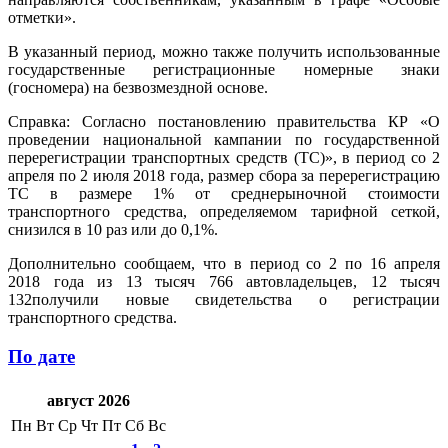
отметки».
В указанный период, можно также получить использованные
государственные регистрационные номерные знаки
(госномера) на безвозмездной основе.
Справка: Согласно постановлению правительства КР «О
проведении национальной кампании по государственной
перерегистрации транспортных средств (ТС)», в период со 2
апреля по 2 июля 2018 года, размер сбора за перерегистрацию
ТС в размере 1% от среднерыночной стоимости
транспортного средства, определяемом тарифной сеткой,
снизился в 10 раз или до 0,1%.
Дополнительно сообщаем, что в период со 2 по 16 апреля
2018 года из 13 тысяч 766 автовладельцев, 12 тысяч
132получили новые свидетельства о регистрации
транспортного средства.
По дате
август 2026
Пн
Вт
Ср
Чт
Пт
Сб
Вс