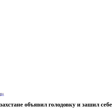
ахстане объявил голодовку и зашил себе