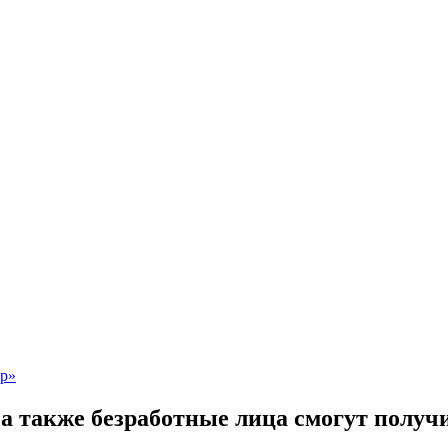
а также безработные лица смогут получ