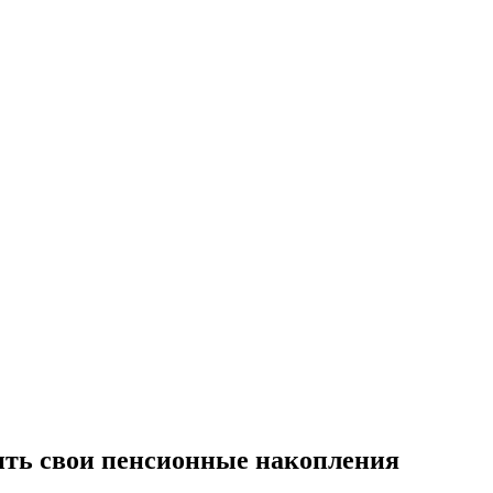
ить свои пенсионные накопления