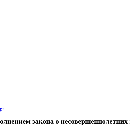
сполнением закона о несовершеннолетних