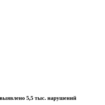
 выявлено 5,5 тыс. нарушений