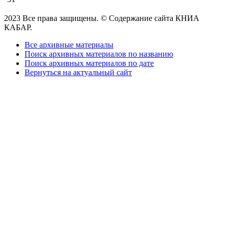
2023 Все права защищены. © Содержание сайта КНИА
КАБАР.
Все архивные материалы
Поиск архивных материалов по названию
Поиск архивных материалов по дате
Вернуться на актуальный сайт