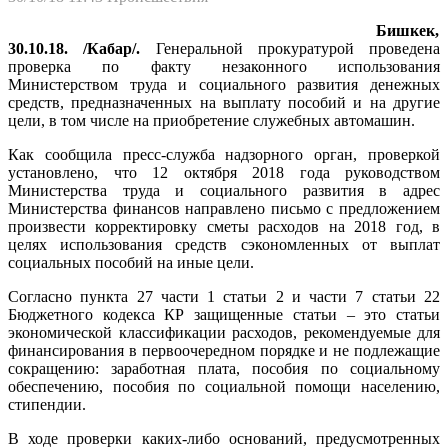
Бишкек,
30.10.18. /Кабар/.
Генеральной прокуратурой проведена
проверка по факту незаконного использования
Министерством труда и социального развития денежных
средств, предназначенных на выплату пособий и на другие
цели, в том числе на приобретение служебных автомашин.
Как сообщила пресс-служба надзорного орган, проверкой
установлено, что 12 октября 2018 года руководством
Министерства труда и социального развития в адрес
Министерства финансов направлено письмо с предложением
произвести корректировку сметы расходов на 2018 год, в
целях использования средств сэкономленных от выплат
социальных пособий на иные цели.
Согласно пункта 27 части 1 статьи 2 и части 7 статьи 22
Бюджетного кодекса КР защищенные статьи – это статьи
экономической классификации расходов, рекомендуемые для
финансирования в первоочередном порядке и не подлежащие
сокращению: заработная плата, пособия по социальному
обеспечению, пособия по социальной помощи населению,
стипендии.
В ходе проверки каких-либо оснований, предусмотренных