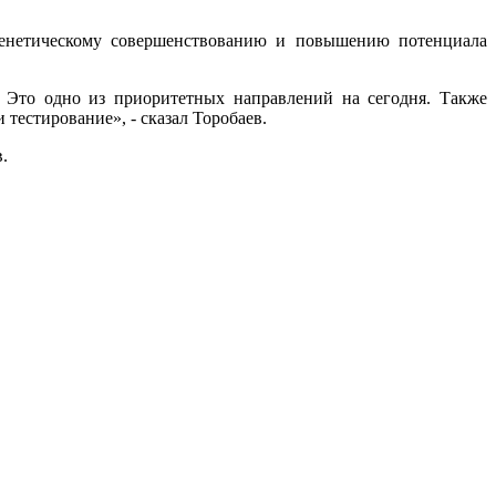
 генетическому совершенствованию и повышению потенциала
 Это одно из приоритетных направлений на сегодня. Также
тестирование», - сказал Торобаев.
.