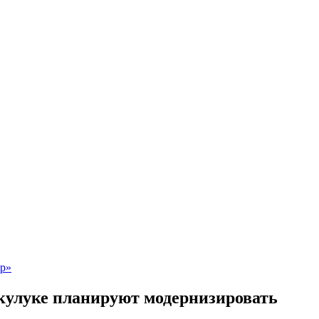
кулуке планируют модернизировать