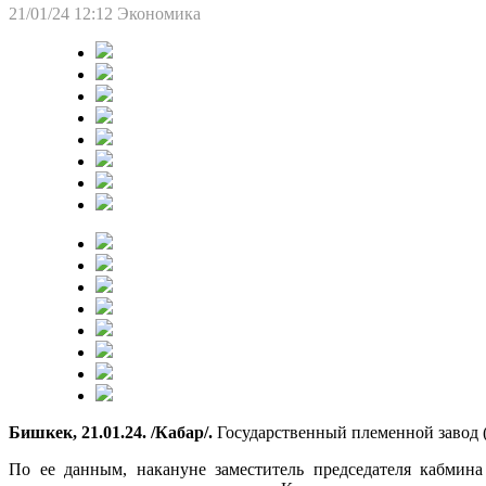
21/01/24 12:12
Экономика
Бишкек, 21.01.24. /Кабар/.
Государственный племенной завод 
По ее данным, накануне заместитель председателя кабмин