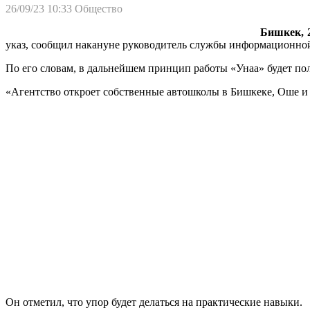
26/09/23 10:33
Общество
Бишкек, 2
указ, сообщил накануне руководитель службы информационно
По его словам, в дальнейшем принцип работы «Унаа» будет по
«Агентство откроет собственные автошколы в Бишкеке, Оше и 4
Он отметил, что упор будет делаться на практические навыки.