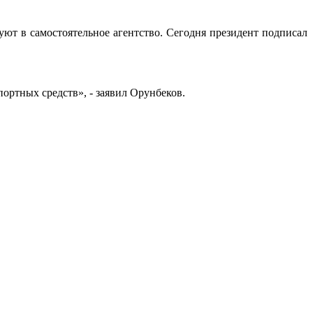
ют в самостоятельное агентство. Сегодня президент подписал
.
ортных средств», - заявил Орунбеков.