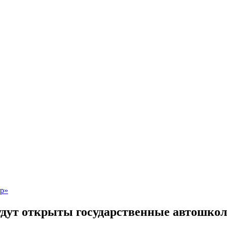
будут открыты государственные автошко