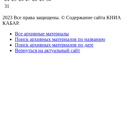
31
2023 Все права защищены. © Содержание сайта КНИА
КАБАР.
Все архивные материалы
Поиск архивных материалов по названию
Поиск архивных материалов по дате
Вернуться на актуальный сайт