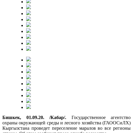
Бишкек, 01.09.20. /Кабар/.
Государственное агентство
охраны окружающей среды и лесного хозяйства (ГАООСиЛХ)
Кыргызстана проведет переселение маралов во все регионы