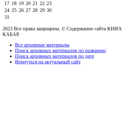
17
18
19
20
21
22
23
24
25
26
27
28
29
30
31
2023 Все права защищены. © Содержание сайта КНИА
КАБАР.
Все архивные материалы
Поиск архивных материалов по названию
Поиск архивных материалов по дате
Вернуться на актуальный сайт