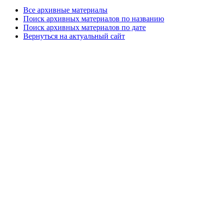
Все архивные материалы
Поиск архивных материалов по названию
Поиск архивных материалов по дате
Вернуться на актуальный сайт