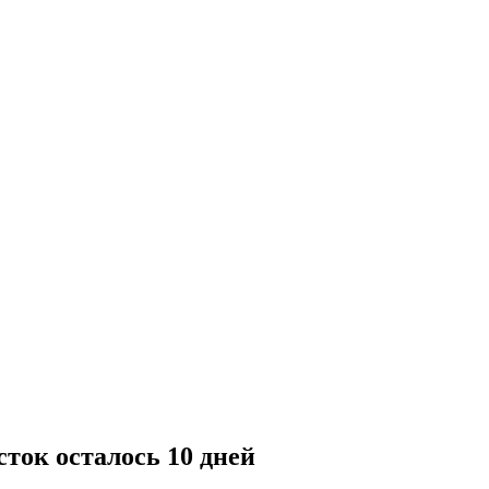
сток осталось 10 дней