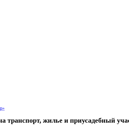
на транспорт, жилье и приусадебный уча