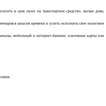
платить в срок налог на транспортное средство, жилые дома,
имеющимся запасом времени и успеть исполнить свое налоговое
миналы, мобильный и интернет-банкинг, платежные карты или
сомов.