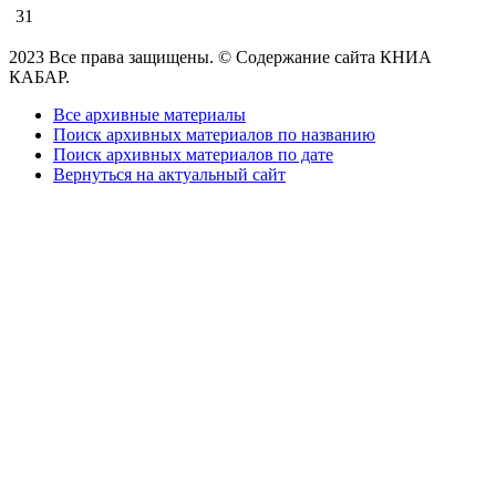
31
2023 Все права защищены. © Содержание сайта КНИА
КАБАР.
Все архивные материалы
Поиск архивных материалов по названию
Поиск архивных материалов по дате
Вернуться на актуальный сайт