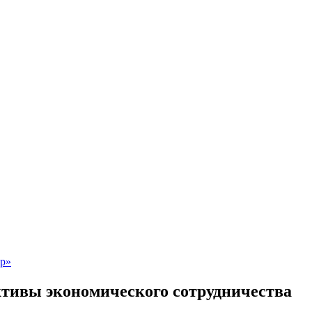
тивы экономического сотрудничества