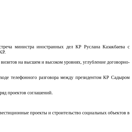
треча министра иностранных дел КР Руслана Казакбаева с
КР.
 визитов на высшем и высоком уровнях, углубление договорно-
 ходе телефонного разговора между президентом КР Садыром
ряд проектов соглашений.
вестиционные проекты и строительство социальных объектов в