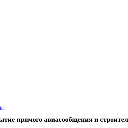
ытие прямого авиасообщения и строител