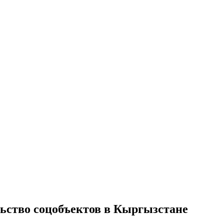
ьство соцобъектов в Кыргызстане