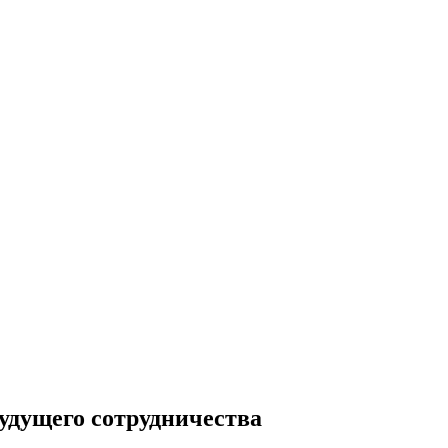
удущего сотрудничества