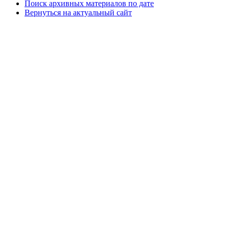
Поиск архивных материалов по дате
Вернуться на актуальный сайт