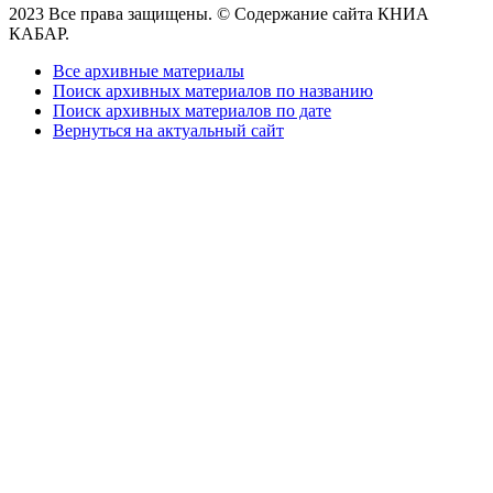
2023 Все права защищены. © Содержание сайта КНИА
КАБАР.
Все архивные материалы
Поиск архивных материалов по названию
Поиск архивных материалов по дате
Вернуться на актуальный сайт