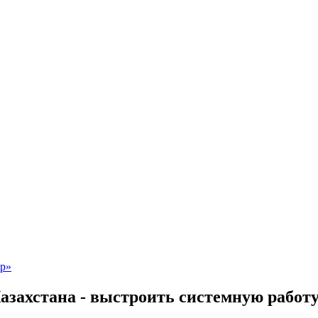
азахстана - выстроить системную работ