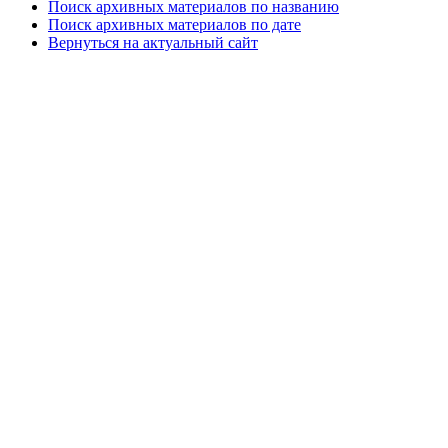
Поиск архивных материалов по названию
Поиск архивных материалов по дате
Вернуться на актуальный сайт