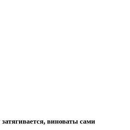
у затягивается, виноваты сами