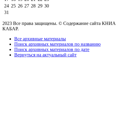
24
25
26
27
28
29
30
31
2023 Все права защищены. © Содержание сайта КНИА
КАБАР.
Все архивные материалы
Поиск архивных материалов по названию
Поиск архивных материалов по дате
Вернуться на актуальный сайт