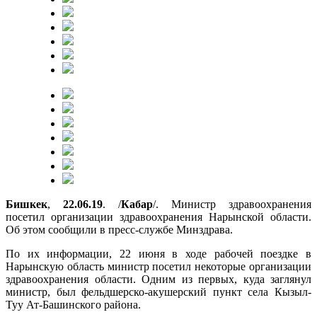
Бишкек
,
22.06.19
. /
Кабар
/. Министр здравоохранения
посетил организации здравоохранения Нарынской области.
Об этом сообщили в пресс-службе Минздрава.
По их информации, 22 июня в ходе рабочей поездке в
Нарынскую область министр посетил некоторые организации
здравоохранения области. Одним из первых, куда заглянул
министр, был фельдшерско-акушерский пункт села Кызыл-
Туу Ат-Башинского района.