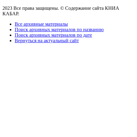
2023 Все права защищены. © Содержание сайта КНИА
КАБАР.
Все архивные материалы
Поиск архивных материалов по названию
Поиск архивных материалов по дате
Вернуться на актуальный сайт