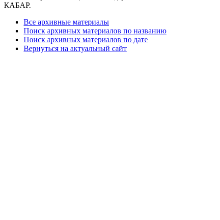
КАБАР.
Все архивные материалы
Поиск архивных материалов по названию
Поиск архивных материалов по дате
Вернуться на актуальный сайт