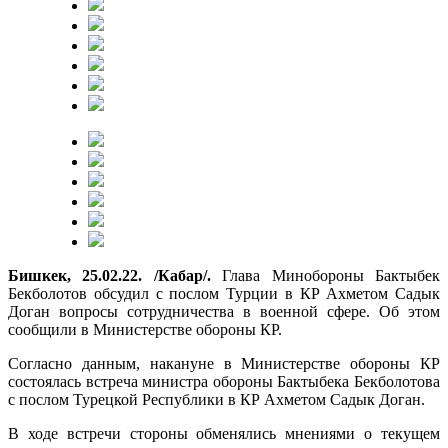
Бишкек, 25.02.22. /Кабар/.
Глава Минобороны Бактыбек
Бекболотов обсудил с послом Турции в КР Ахметом Садык
Доган вопросы сотрудничества в военной сфере. Об этом
сообщили в Министерстве обороны КР.
Согласно данным, накануне в Министерстве обороны КР
состоялась встреча министра обороны Бактыбека Бекболотова
с послом Турецкой Республики в КР Ахметом Садык Доган.
В ходе встречи стороны обменялись мнениями о текущем