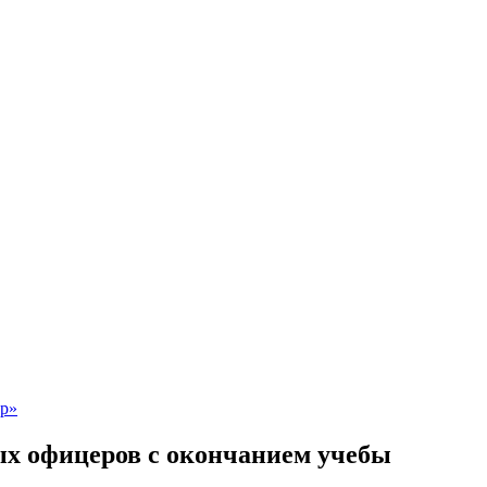
х офицеров с окончанием учебы