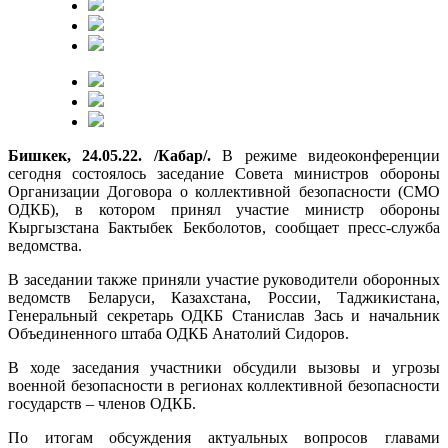
Бишкек, 24.05.22. /Кабар/.
В режиме видеоконференции
сегодня состоялось заседание Совета министров обороны
Организации Договора о коллективной безопасности (СМО
ОДКБ), в котором принял участие министр обороны
Кыргызстана Бактыбек Бекболотов, сообщает пресс-служба
ведомства.
В заседании также приняли участие руководители оборонных
ведомств Беларуси, Казахстана, России, Таджикистана,
Генеральный секретарь ОДКБ Станислав Зась и начальник
Объединенного штаба ОДКБ Анатолий Сидоров.
В ходе заседания участники обсудили вызовы и угрозы
военной безопасности в регионах коллективной безопасности
государств – членов ОДКБ.
По итогам обсуждения актуальных вопросов главами