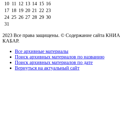
10
11
12
13
14
15
16
17
18
19
20
21
22
23
24
25
26
27
28
29
30
31
2023 Все права защищены. © Содержание сайта КНИА
КАБАР.
Все архивные материалы
Поиск архивных материалов по названию
Поиск архивных материалов по дате
Вернуться на актуальный сайт