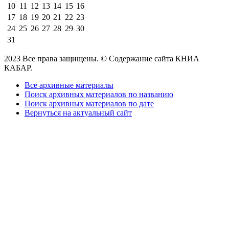
10
11
12
13
14
15
16
17
18
19
20
21
22
23
24
25
26
27
28
29
30
31
2023 Все права защищены. © Содержание сайта КНИА
КАБАР.
Все архивные материалы
Поиск архивных материалов по названию
Поиск архивных материалов по дате
Вернуться на актуальный сайт