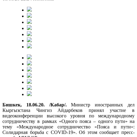
Бишкек, 18.06.20. /Кабар/.
Министр иностранных дел
Кыргызстана Чингиз Айдарбеков принял участие в
видеоконференции высокого уровня по международному
сотрудничеству в рамках «Одного пояса – одного пути» на
тему «Международное сотрудничество «Пояса и пути»:
Солидарная борьба с COVID-19». Об этом сообщает пресс-