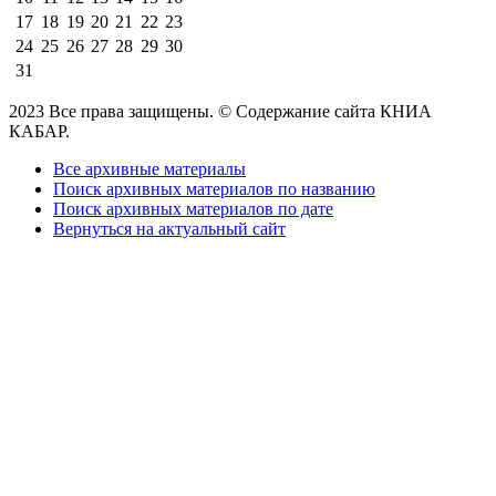
17
18
19
20
21
22
23
24
25
26
27
28
29
30
31
2023 Все права защищены. © Содержание сайта КНИА
КАБАР.
Все архивные материалы
Поиск архивных материалов по названию
Поиск архивных материалов по дате
Вернуться на актуальный сайт