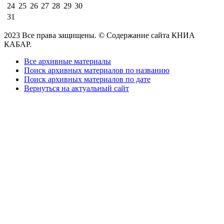
24
25
26
27
28
29
30
31
2023 Все права защищены. © Содержание сайта КНИА
КАБАР.
Все архивные материалы
Поиск архивных материалов по названию
Поиск архивных материалов по дате
Вернуться на актуальный сайт