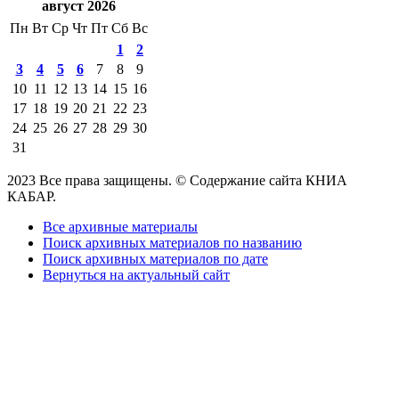
август 2026
Пн
Вт
Ср
Чт
Пт
Сб
Вс
1
2
3
4
5
6
7
8
9
10
11
12
13
14
15
16
17
18
19
20
21
22
23
24
25
26
27
28
29
30
31
2023 Все права защищены. © Содержание сайта КНИА
КАБАР.
Все архивные материалы
Поиск архивных материалов по названию
Поиск архивных материалов по дате
Вернуться на актуальный сайт