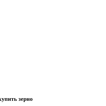
купить зерно