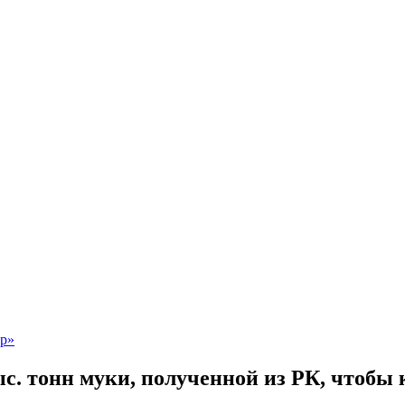
с. тонн муки, полученной из РК, чтобы 