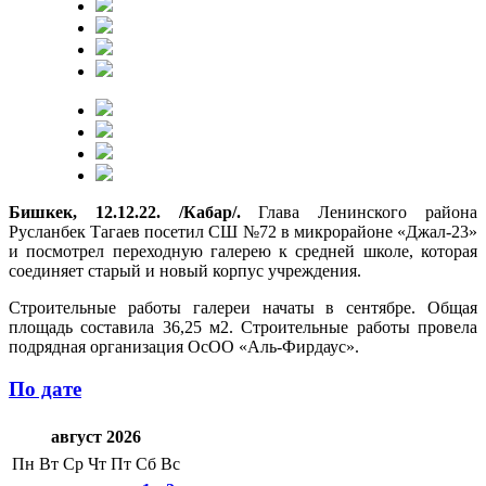
Бишкек, 12.12.22. /Кабар/.
Глава Ленинского района
Русланбек Тагаев посетил СШ №72 в микрорайоне «Джал-23»
и посмотрел переходную галерею к средней школе, которая
соединяет старый и новый корпус учреждения.
Строительные работы галереи начаты в сентябре. Общая
площадь составила 36,25 м2. Строительные работы провела
подрядная организация ОсОО «Аль-Фирдаус».
По дате
август 2026
Пн
Вт
Ср
Чт
Пт
Сб
Вс