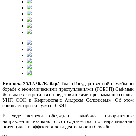
Бишкек, 25.12.20. /Кабар/.
Глава Государственной службы по
борьбе с экономическими преступлениями (ГСБЭП) Сыймык
Жапыкеев встретился с представителями программного офиса
УНП ООН в Кыргызстане Андреем Селезневым. Об этом
сообщает пресс-служба ГСБЭП.
В ходе встречи обсуждены наиболее приоритетные
направления взаимного сотрудничества по наращиванию
потенциала и эффективности деятельности Службы.