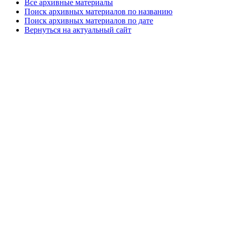
Все архивные материалы
Поиск архивных материалов по названию
Поиск архивных материалов по дате
Вернуться на актуальный сайт