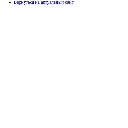
Вернуться на актуальный сайт