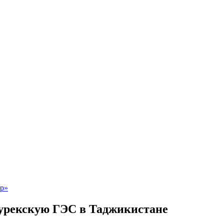
Нурекскую ГЭС в Таджикистане