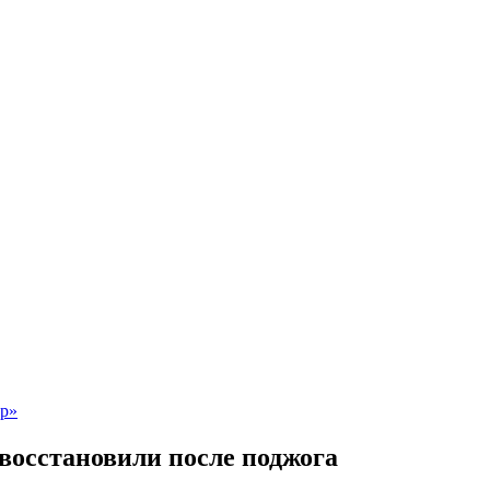
восстановили после поджога