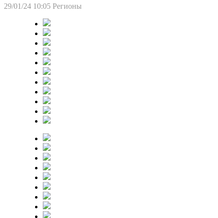
29/01/24 10:05
Регионы