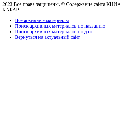
2023 Все права защищены. © Содержание сайта КНИА
КАБАР.
Все архивные материалы
Поиск архивных материалов по названию
Поиск архивных материалов по дате
Вернуться на актуальный сайт