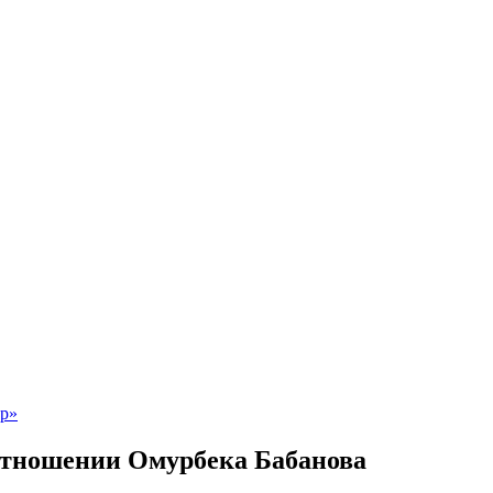
отношении Омурбека Бабанова