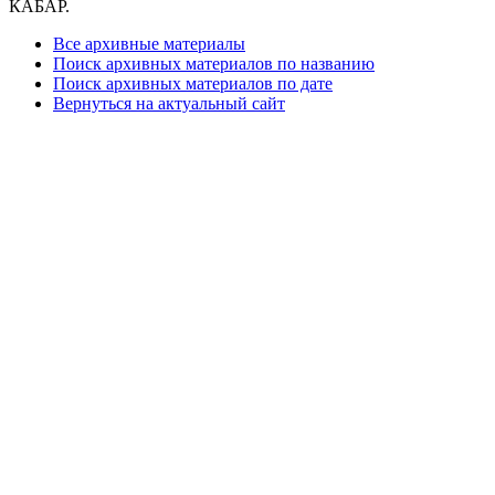
КАБАР.
Все архивные материалы
Поиск архивных материалов по названию
Поиск архивных материалов по дате
Вернуться на актуальный сайт