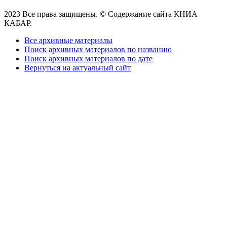
2023 Все права защищены. © Содержание сайта КНИА
КАБАР.
Все архивные материалы
Поиск архивных материалов по названию
Поиск архивных материалов по дате
Вернуться на актуальный сайт