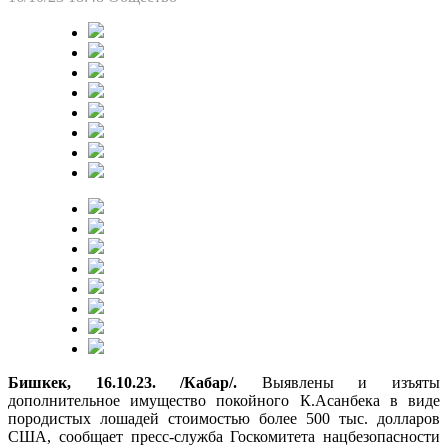
Бишкек, 16.10.23. /Кабар/.
Выявлены и изъяты
дополнительное имущество покойного К.Асанбека в виде
породистых лошадей стоимостью более 500 тыс. долларов
США, сообщает пресс-служба Госкомитета нацбезопасности