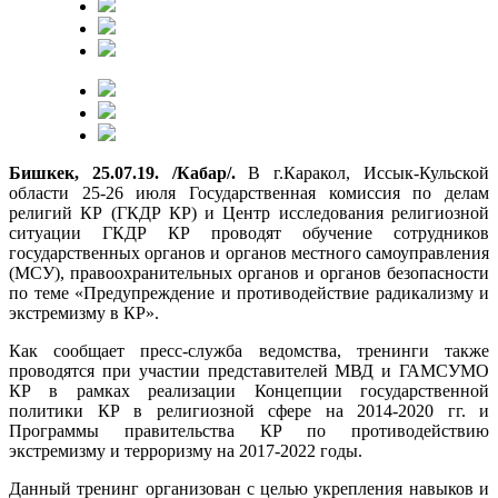
Бишкек, 25.07.19. /Кабар/.
В г.Каракол, Иссык-Кульской
области 25-26 июля Государственная комиссия по делам
религий КР (ГКДР КР) и Центр исследования религиозной
ситуации ГКДР КР проводят обучение сотрудников
государственных органов и органов местного самоуправления
(МСУ), правоохранительных органов и органов безопасности
по теме «Предупреждение и противодействие радикализму и
экстремизму в КР».
Как сообщает пресс-служба ведомства, тренинги также
проводятся при участии представителей МВД и ГАМСУМО
КР в рамках реализации Концепции государственной
политики КР в религиозной сфере на 2014-2020 гг. и
Программы правительства КР по противодействию
экстремизму и терроризму на 2017-2022 годы.
Данный тренинг организован с целью укрепления навыков и