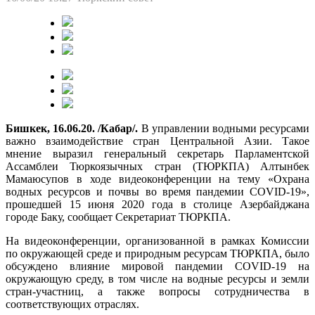
Бишкек, 16.06.20. /Кабар/.
В управлении водными ресурсами
важно взаимодействие стран Центральной Азии. Такое
мнение выразил генеральный секретарь Парламентской
Ассамблеи Тюркоязычных стран (ТЮРКПА) Алтынбек
Мамаюсупов в ходе видеоконференции на тему «Охрана
водных ресурсов и почвы во время пандемии COVID-19»,
прошедшей 15 июня 2020 года в столице Азербайджана
городе Баку, сообщает Секретариат ТЮРКПА.
На видеоконференции, организованной в рамках Комиссии
по окружающей среде и природным ресурсам ТЮРКПА, было
обсуждено влияние мировой пандемии COVID-19 на
окружающую среду, в том числе на водные ресурсы и земли
стран-участниц, а также вопросы сотрудничества в
соответствующих отраслях.