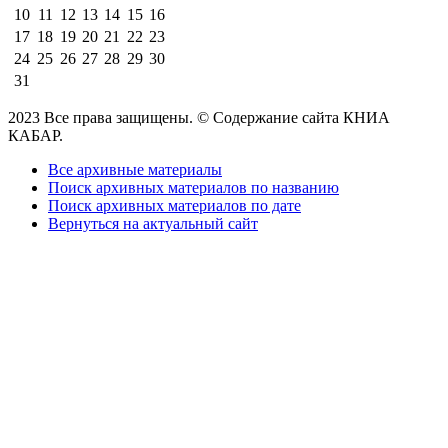
10
11
12
13
14
15
16
17
18
19
20
21
22
23
24
25
26
27
28
29
30
31
2023 Все права защищены. © Содержание сайта КНИА
КАБАР.
Все архивные материалы
Поиск архивных материалов по названию
Поиск архивных материалов по дате
Вернуться на актуальный сайт