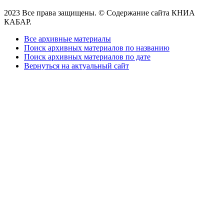
2023 Все права защищены. © Содержание сайта КНИА
КАБАР.
Все архивные материалы
Поиск архивных материалов по названию
Поиск архивных материалов по дате
Вернуться на актуальный сайт