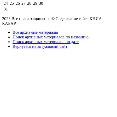
24
25
26
27
28
29
30
31
2023 Все права защищены. © Содержание сайта КНИА
КАБАР.
Все архивные материалы
Поиск архивных материалов по названию
Поиск архивных материалов по дате
Вернуться на актуальный сайт