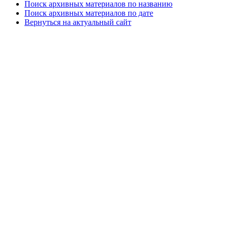
Поиск архивных материалов по названию
Поиск архивных материалов по дате
Вернуться на актуальный сайт