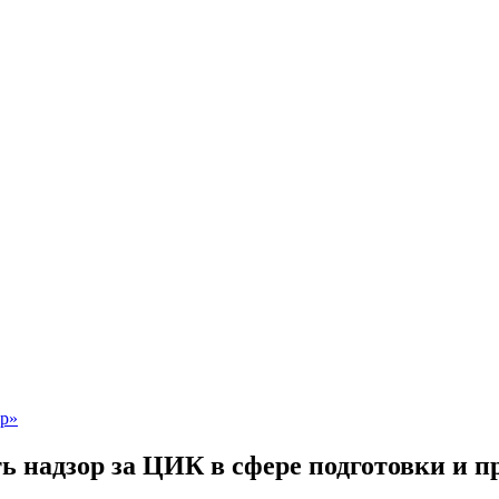
ь надзор за ЦИК в сфере подготовки и п