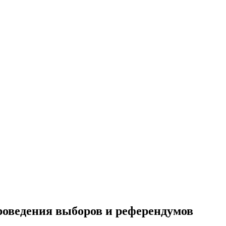
роведения выборов и референдумов