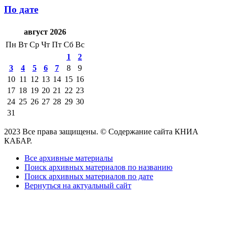
По дате
август 2026
Пн
Вт
Ср
Чт
Пт
Сб
Вс
1
2
3
4
5
6
7
8
9
10
11
12
13
14
15
16
17
18
19
20
21
22
23
24
25
26
27
28
29
30
31
2023 Все права защищены. © Содержание сайта КНИА
КАБАР.
Все архивные материалы
Поиск архивных материалов по названию
Поиск архивных материалов по дате
Вернуться на актуальный сайт