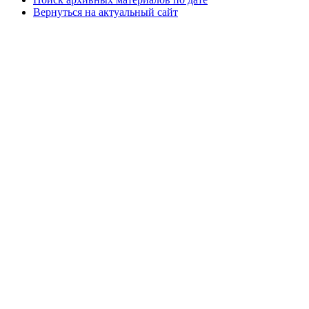
Вернуться на актуальный сайт